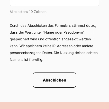
Mindestens 10 Zeichen
Durch das Abschicken des Formulars stimmst du zu,
dass der Wert unter "Name oder Pseudonym"
gespeichert wird und öffentlich angezeigt werden
kann. Wir speichern keine IP-Adressen oder andere
personenbezogene Daten. Die Nutzung deines echten
Namens ist freiwillig.
Abschicken