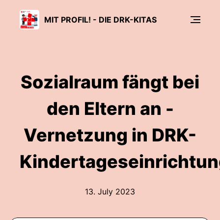
MIT PROFIL! - DIE DRK-KITAS
Sozialraum fängt bei
den Eltern an -
Vernetzung in DRK-
Kindertageseinrichtu
13. July 2023