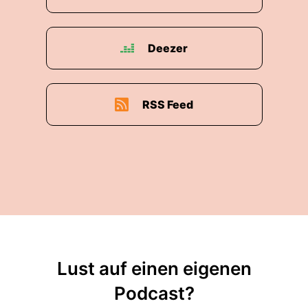
Deezer
RSS Feed
Lust auf einen eigenen
Podcast?