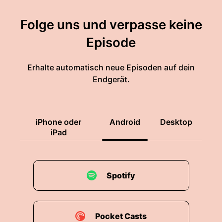
Folge uns und verpasse keine
Episode
Erhalte automatisch neue Episoden auf dein
Endgerät.
iPhone oder
Android
Desktop
iPad
Spotify
Pocket Casts