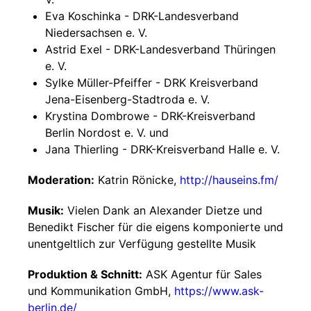
Eva Koschinka - DRK-Landesverband
Niedersachsen e. V.
Astrid Exel - DRK-Landesverband Thüringen
e. V.
Sylke Müller-Pfeiffer - DRK Kreisverband
Jena-Eisenberg-Stadtroda e. V.
Krystina Dombrowe - DRK-Kreisverband
Berlin Nordost e. V. und
Jana Thierling - DRK-Kreisverband Halle e. V.
Moderation:
Katrin Rönicke,
http://hauseins.fm/
Musik:
Vielen Dank an Alexander Dietze und
Benedikt Fischer für die eigens komponierte und
unentgeltlich zur Verfügung gestellte Musik
Produktion & Schnitt:
ASK Agentur für Sales
und Kommunikation GmbH,
https://www.ask-
berlin.de/