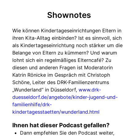
Shownotes
Wie können Kindertageseinrichtungen Eltern in
ihren Kita-Alltag einbinden? Ist es sinnvoll, sich
als Kindertageseinrichtung noch stärker um die
Belange von Eltern zu kümmern? Und warum
lohnt sich ein regelmäßiges Elterncafé? Zu
diesen und anderen Fragen ist Moderatorin
Katrin Rönicke im Gespräch mit Christoph
Schöne, Leiter des DRK-Familienzentrums
„Wunderland“ in Düsseldorf,
www.drk-
duesseldorf.de/angebote/kinder-jugend-und-
familienhilfe/drk-
kindertagesstaetten/wunderland.html
Ihnen hat dieser Podcast gefallen?
Dann empfehlen Sie den Podcast weiter,