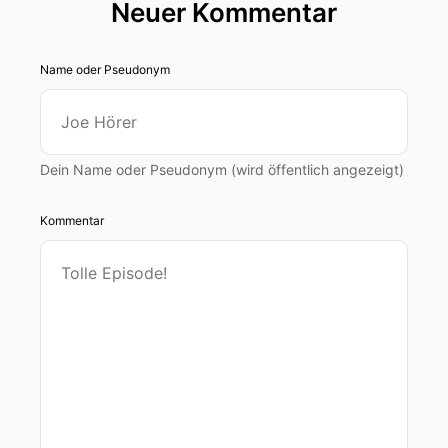
Neuer Kommentar
Name oder Pseudonym
Dein Name oder Pseudonym (wird öffentlich angezeigt)
Kommentar