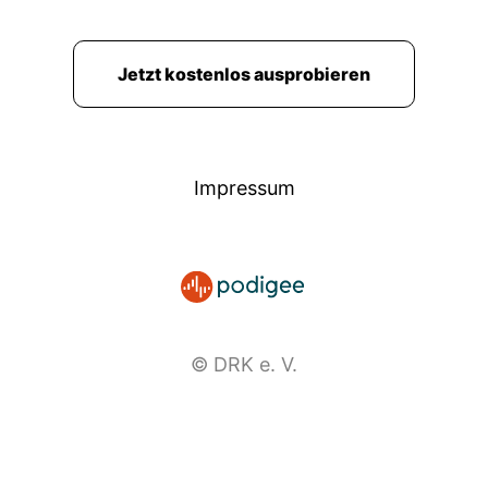
Jetzt kostenlos ausprobieren
Impressum
© DRK e. V.