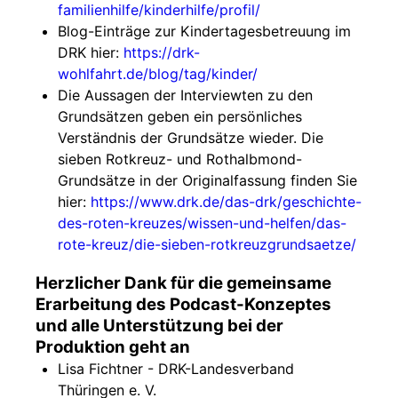
familienhilfe/kinderhilfe/profil/
Blog-Einträge zur Kindertagesbetreuung im
DRK hier:
https://drk-
wohlfahrt.de/blog/tag/kinder/
Die Aussagen der Interviewten zu den
Grundsätzen geben ein persönliches
Verständnis der Grundsätze wieder. Die
sieben Rotkreuz- und Rothalbmond-
Grundsätze in der Originalfassung finden Sie
hier:
https://www.drk.de/das-drk/geschichte-
des-roten-kreuzes/wissen-und-helfen/das-
rote-kreuz/die-sieben-rotkreuzgrundsaetze/
Herzlicher Dank für die gemeinsame
Erarbeitung des Podcast-Konzeptes
und alle Unterstützung bei der
Produktion geht an
Lisa Fichtner - DRK-Landesverband
Thüringen e. V.