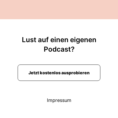
Lust auf einen eigenen
Podcast?
Jetzt kostenlos ausprobieren
Impressum