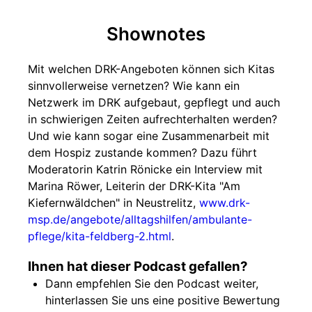
Shownotes
Mit welchen DRK-Angeboten können sich Kitas
sinnvollerweise vernetzen? Wie kann ein
Netzwerk im DRK aufgebaut, gepflegt und auch
in schwierigen Zeiten aufrechterhalten werden?
Und wie kann sogar eine Zusammenarbeit mit
dem Hospiz zustande kommen? Dazu führt
Moderatorin Katrin Rönicke ein Interview mit
Marina Röwer, Leiterin der DRK-Kita "Am
Kiefernwäldchen" in Neustrelitz,
www.drk-
msp.de/angebote/alltagshilfen/ambulante-
pflege/kita-feldberg-2.html
.
Ihnen hat dieser Podcast gefallen?
Dann empfehlen Sie den Podcast weiter,
hinterlassen Sie uns eine positive Bewertung