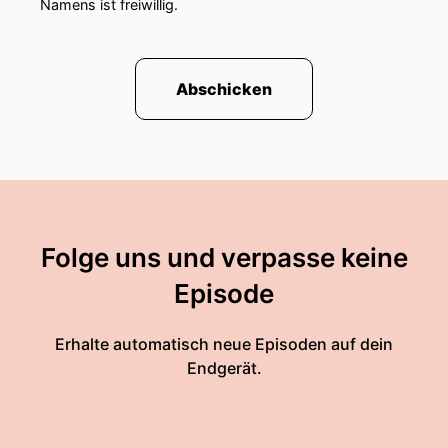
Namens ist freiwillig.
Abschicken
Folge uns und verpasse keine
Episode
Erhalte automatisch neue Episoden auf dein
Endgerät.