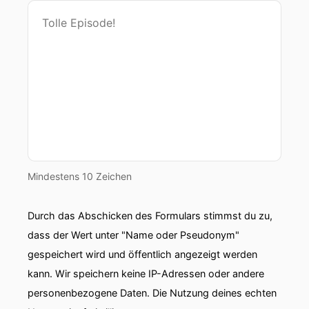
Mindestens 10 Zeichen
Durch das Abschicken des Formulars stimmst du zu,
dass der Wert unter "Name oder Pseudonym"
gespeichert wird und öffentlich angezeigt werden
kann. Wir speichern keine IP-Adressen oder andere
personenbezogene Daten. Die Nutzung deines echten