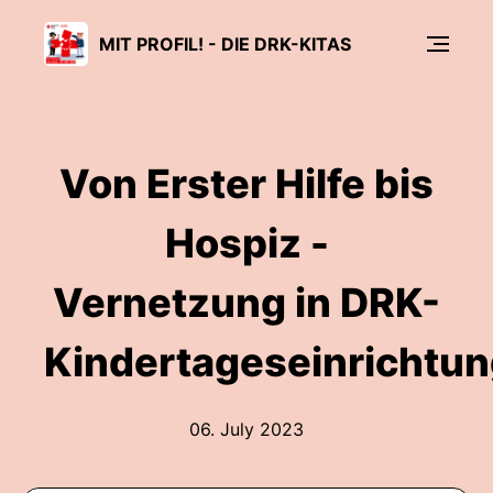
MIT PROFIL! - DIE DRK-KITAS
Von Erster Hilfe bis
Hospiz -
Vernetzung in DRK-
Kindertageseinrichtu
06. July 2023