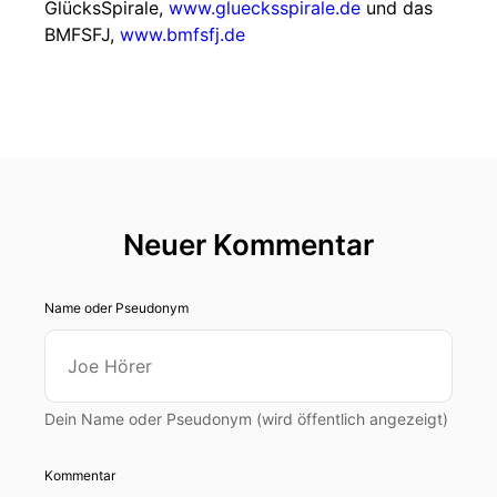
GlücksSpirale,
www.gluecksspirale.de
und das
BMFSFJ,
www.bmfsfj.de
Neuer Kommentar
Name oder Pseudonym
Dein Name oder Pseudonym (wird öffentlich angezeigt)
Kommentar